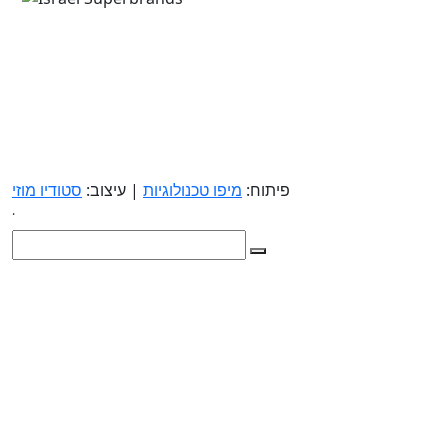
פיתוח:
מיפו טכנולוגיות
| עיצוב:
סטודיו מוזי
.