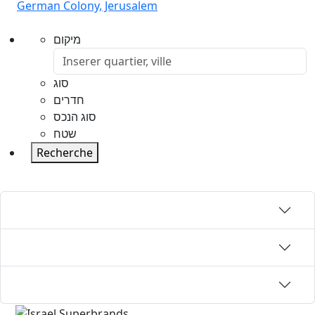
German Colony, Jerusalem
מיקום
סוג
חדרים
סוג הנכס
שטח
Recherche