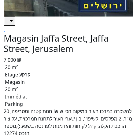
Magasin Jaffa Street, Jaffa
Street, Jerusalem
7,000 ₪
20 m²
Etage קרקע
Magasin
20 m²
Immédiat
Parking
להשכרה במרכז העיר במיקום הכי שיש! חנות קטנה ומטריפה, 20
מ"ר, 2 מפלסים, לשיפוץ, בין שערי העיר לתחנה המרכזית, על ציר
הרכבת הקלה, קהל לקוחות והזדמנות לפרנסה בשפע :),מספר
הנכס 12274