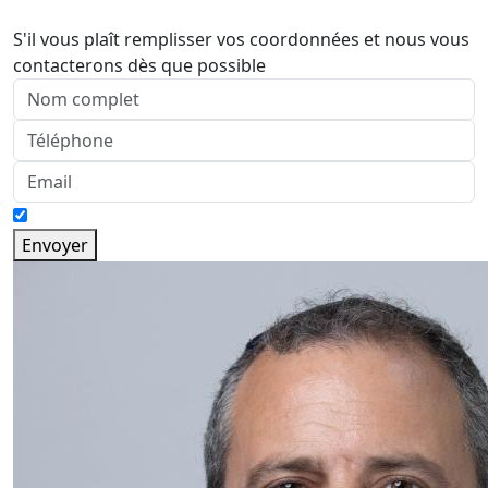
S'il vous plaît remplisser vos coordonnées et nous vous
contacterons dès que possible
Envoyer