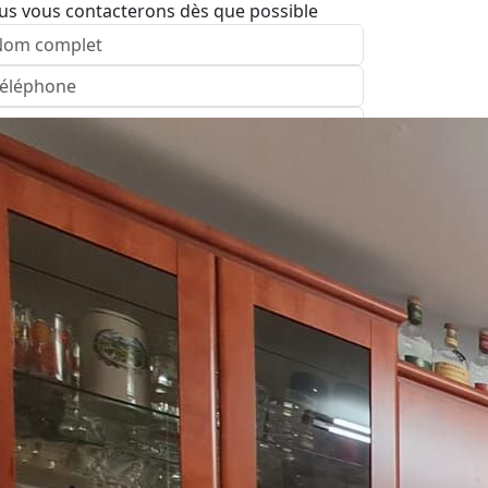
us vous contacterons dès que possible
nvoyer