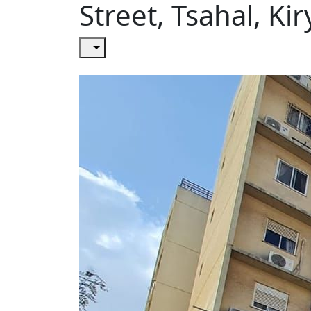
Street, Tsahal, Kir