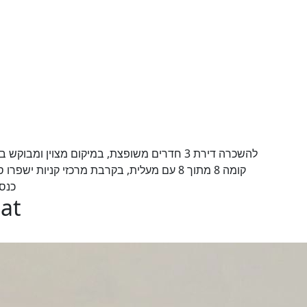
להשכרה דירת 3 חדרים משופצת, במיקום מצוין ומ
קומה 8 מתוך 8 עם מעלית, בקרבת מרכזי קניות 
כנסת
gat