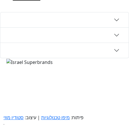
פיתוח:
מיפו טכנולוגיות
| עיצוב:
סטודיו מוזי
.