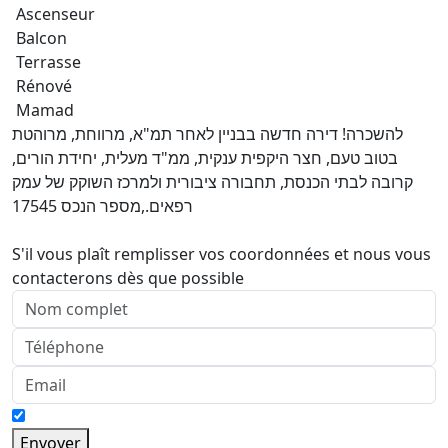
Ascenseur
Balcon
Terrasse
Rénové
Mamad
להשכרה! דירה חדשה בבניין לאחר תמ"א, מרווחת, מרוהטת
בטוב טעם, חצר היקפית ענקית, ממ"ד מעלית, יחידת הורים,
קרובה לבתי הכנסת, תחבורה ציבורית ולמרכז השוקק של עמק
רפאים.,מספר הנכס 17545
S'il vous plaît remplisser vos coordonnées et nous vous
contacterons dès que possible
Envoyer