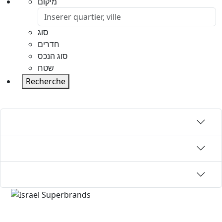
מיקום
סוג
חדרים
סוג הנכס
שטח
Recherche