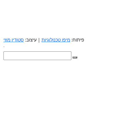
פיתוח:
מיפו טכנולוגיות
| עיצוב:
סטודיו מוזי
.