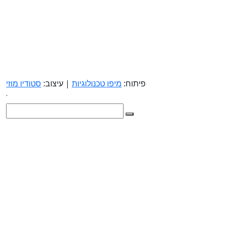
פיתוח:
מיפו טכנולוגיות
| עיצוב:
סטודיו מוזי
.