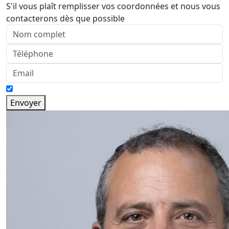
S'il vous plaît remplisser vos coordonnées et nous vous
contacterons dès que possible
Envoyer