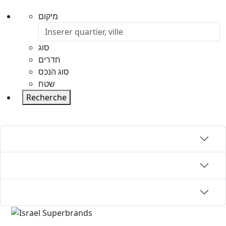
מיקום
סוג
חדרים
סוג הנכס
שטח
Recherche