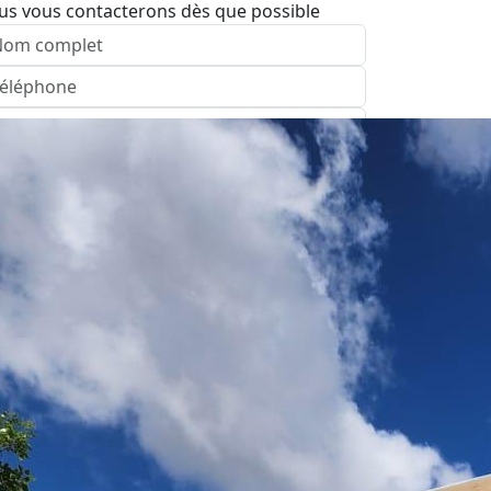
us vous contacterons dès que possible
nvoyer