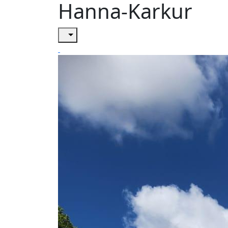
Hanna-Karkur