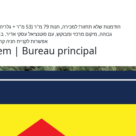
אפשרות לקניית חניה קרוב
lem | Bureau principal