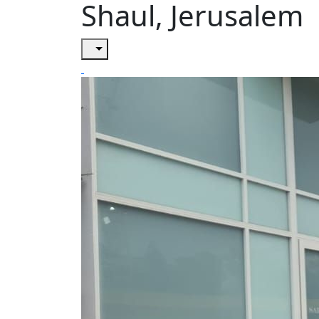
Shaul, Jerusalem