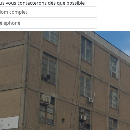
us vous contacterons dès que possible
nvoyer