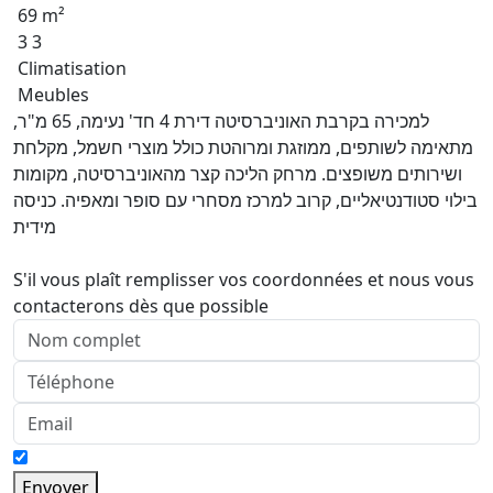
69 m²
3 3
Climatisation
Meubles
למכירה בקרבת האוניברסיטה דירת 4 חד' נעימה, 65 מ"ר,
מתאימה לשותפים, ממוזגת ומרוהטת כולל מוצרי חשמל, מקלחת
ושירותים משופצים. מרחק הליכה קצר מהאוניברסיטה, מקומות
בילוי סטודנטיאליים, קרוב למרכז מסחרי עם סופר ומאפיה. כניסה
מידית
S'il vous plaît remplisser vos coordonnées et nous vous
contacterons dès que possible
Envoyer