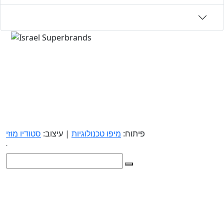
פיתוח:
מיפו טכנולוגיות
| עיצוב:
סטודיו מוזי
.