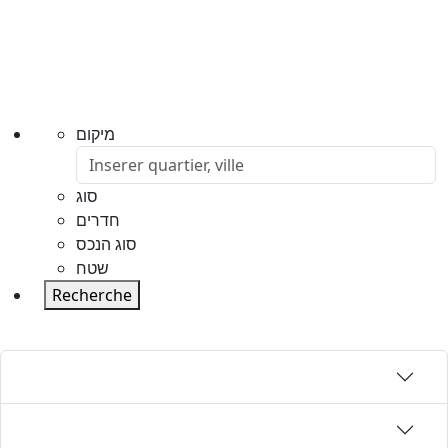
מיקום
סוג
חדרים
סוג הנכס
שטח
Recherche