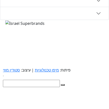
פיתוח:
מיפו טכנולוגיות
| עיצוב:
סטודיו מוזי
.