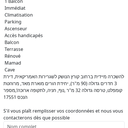
1 Balcon
Immédiat
Climatisation
Parking
Ascenseur
Accès handicapés
Balcon
Terrasse
Rénové
Mamad
Cave
להשכרה מיידית ברחוב קורץ הנושק לשגרירות האמריקאית, דירת
3 חדרים גדולה (90 מ"ר), יחידת הורים מוארת מאד, מרוהטת
קומפלט, טרסה גדולה 32 מ"ר ,נוף, חניה, לתקופה ארוכה!,מספר
הנכס 17551
S'il vous plaît remplisser vos coordonnées et nous vous
contacterons dès que possible