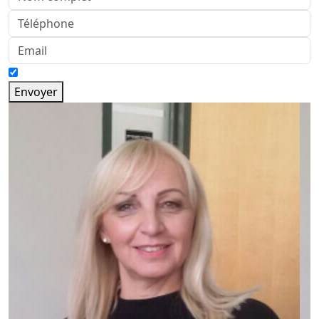
Envoyer