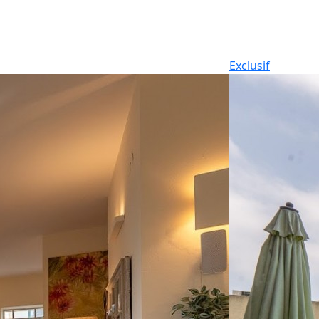
Exclusif