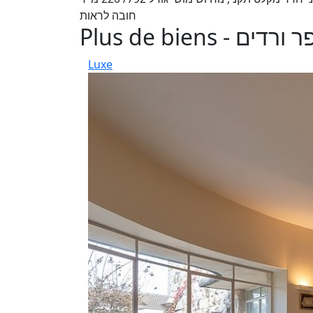
חובה לראות
Plus de bien
Luxe