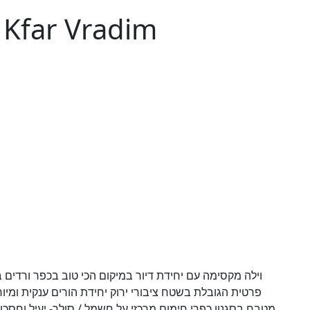
 Kfar Vradim
וילה מקסימה עם יחידת דיור במיקום הכי טוב בכפר ורדים 