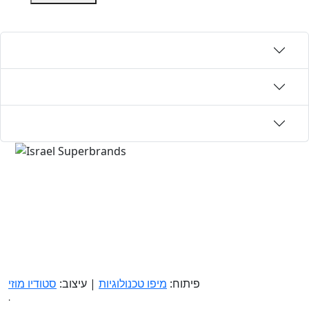
פיתוח:
מיפו טכנולוגיות
| עיצוב:
סטודיו מוזי
.