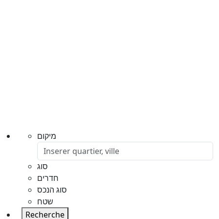
מיקום
סוג
חדרים
סוג הנכס
שטח
Recherche