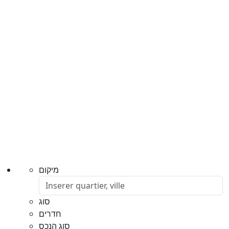
מיקום
סוג
חדרים
סוג הנכס