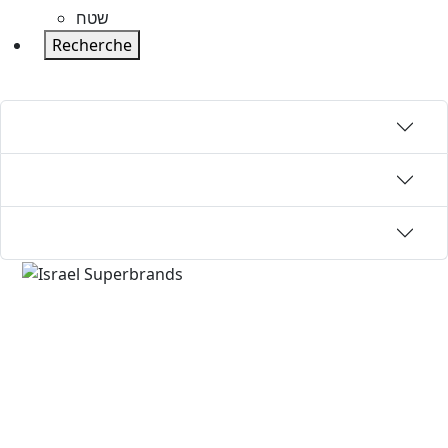
שטח
Recherche