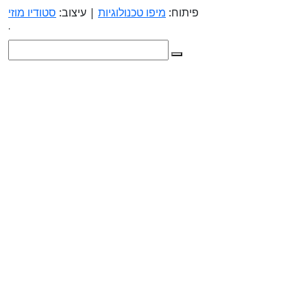
פיתוח:
מיפו טכנולוגיות
| עיצוב:
סטודיו מוזי
.