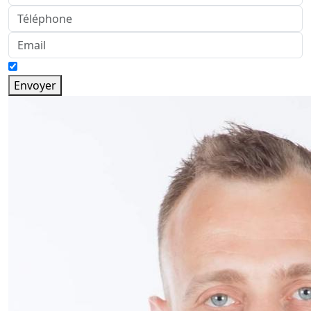
Envoyer