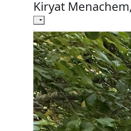
Kiryat Menachem,