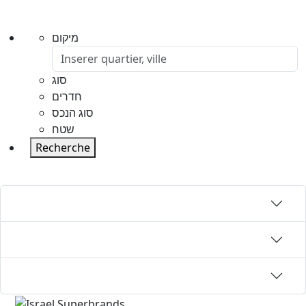
מיקום
סוג
חדרים
סוג הנכס
שטח
Recherche