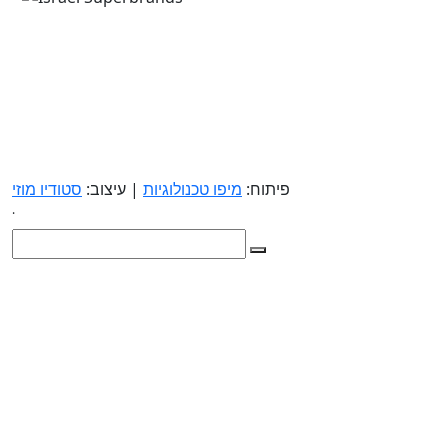
פיתוח:
מיפו טכנולוגיות
| עיצוב:
סטודיו מוזי
.