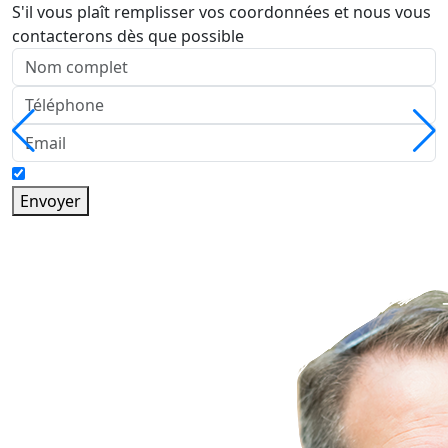
S'il vous plaît remplisser vos coordonnées et nous vous
contacterons dès que possible
Envoyer