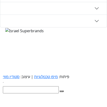
פיתוח:
מיפו טכנולוגיות
| עיצוב:
סטודיו מוזי
.