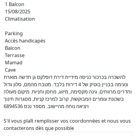
1 Balcon
15/08/2025
Climatisation
Parking
Accès handicapés
Balcon
Terrasse
Mamad
Cave
להשכרה בכרכור כניסה מידיית דירת דופלקס גן חדשה מוארת
ונעימה בבניין בוטיק של 4 דירות בלבד. מטבח מהמם, סלון גדול
וחדרים מרווחים. גינה מקסימה, מיזוג, מחסן וחניות. מיקום מעולה
בשכונת עומרים המבוקשת, קרוב למרכז קניות, מסגרות חינוך
ויציאה נוחה מהיישוב. מספר נכס 6894536
S'il vous plaît remplisser vos coordonnées et nous vous
contacterons dès que possible