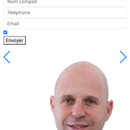
Envoyer