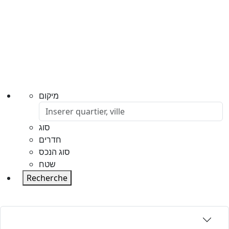
מיקום
סוג
חדרים
סוג הנכס
שטח
Recherche