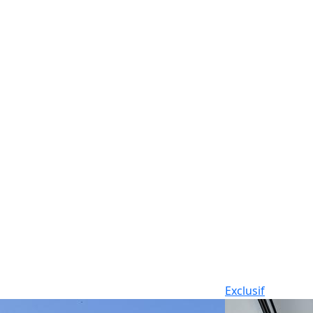
Exclusif