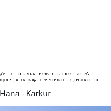
חדרים מרווחים, יחידת הורים מפנקת בקומת הכניסה, מחסן וחנ
 Hana - Karkur