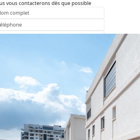
us vous contacterons dès que possible
nvoyer