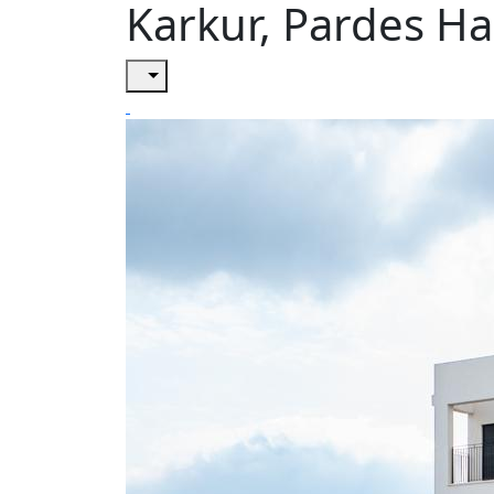
Karkur, Pardes H