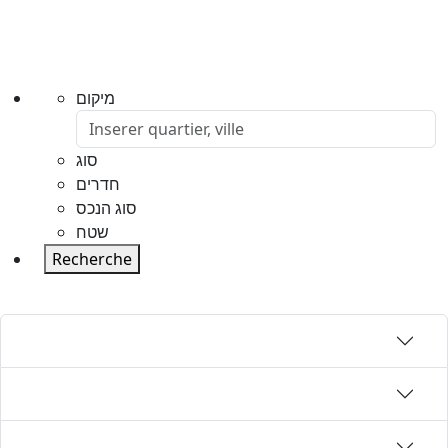
מיקום
סוג
חדרים
סוג הנכס
שטח
Recherche