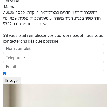
Terrasse
Mamad
להשכרה דירת 4 חדרים במגדל דמרי היוקרתי! כניסה 1.9.25.
חדר כושר בבניין, חנייה מקורה, 3 מעליות כולל מעלית שבת. נוף
אין סופי!!,מספר הנכס 5322
S'il vous plaît remplisser vos coordonnées et nous vous
contacterons dès que possible
Envoyer