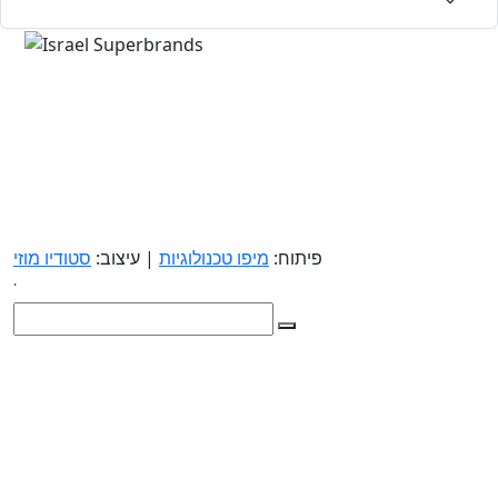
פיתוח:
מיפו טכנולוגיות
| עיצוב:
סטודיו מוזי
.