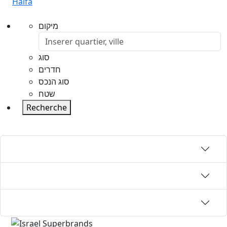
Haifa
מיקום
סוג
חדרים
סוג הנכס
שטח
Recherche