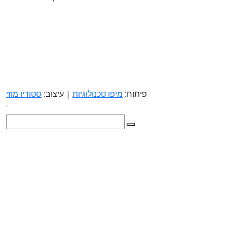
פיתוח:
מיפו טכנולוגיות
| עיצוב:
סטודיו מוזי
.