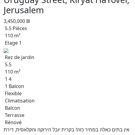
Jerusalem
3,450,000 ₪
5.5 Pièces
110 m²
Etage 1
Rez de jardin
5.5
110 m²
1 4
1 Balcon
Flexible
Climatisation
Balcon
Terrasse
Rénové
אין בתים כאלה במחיר כזה! בקרית יובל הירוקה והקלאסית, דירת