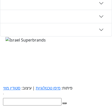
פיתוח:
מיפו טכנולוגיות
| עיצוב:
סטודיו מוזי
.