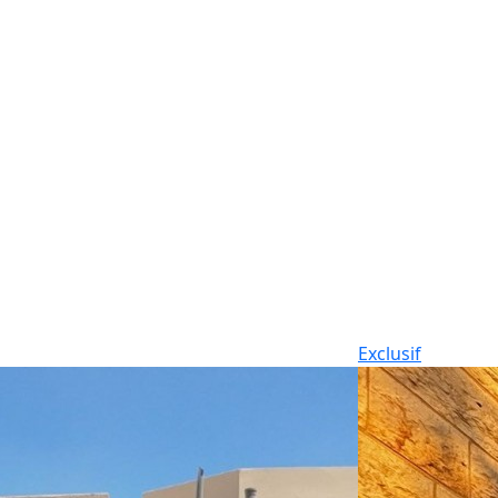
Exclusif