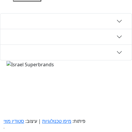
פיתוח:
מיפו טכנולוגיות
| עיצוב:
סטודיו מוזי
.