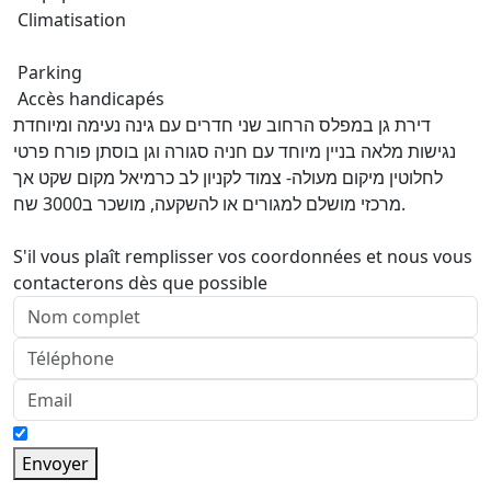
Climatisation
Parking
Accès handicapés
דירת גן במפלס הרחוב שני חדרים עם גינה נעימה ומיוחדת
נגישות מלאה בניין מיוחד עם חניה סגורה וגן בוסתן פורח פרטי
לחלוטין מיקום מעולה- צמוד לקניון לב כרמיאל מקום שקט אך
מרכזי מושלם למגורים או להשקעה, מושכר ב3000 שח.
S'il vous plaît remplisser vos coordonnées et nous vous
contacterons dès que possible
Envoyer