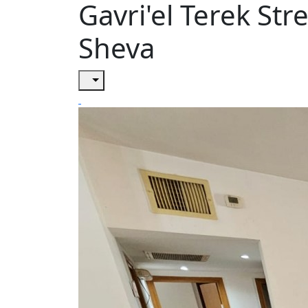
Gavri'el Terek Street, רמות הרכס,
Sheva