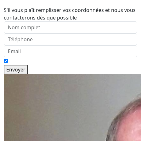
S'il vous plaît remplisser vos coordonnées et nous vous
contacterons dès que possible
Envoyer