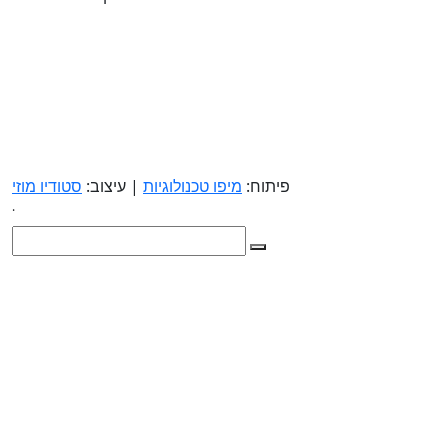
פיתוח:
מיפו טכנולוגיות
| עיצוב:
סטודיו מוזי
.