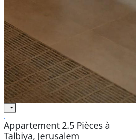
Appartement 2.5 Pièces à
Talbiya, Jerusalem