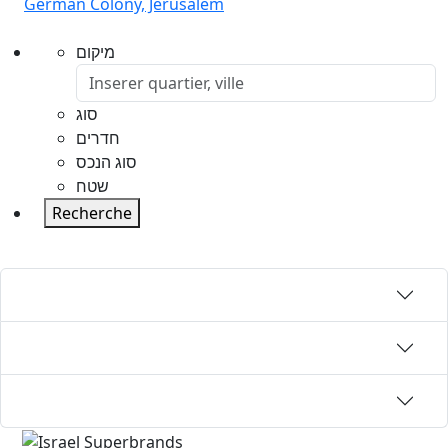
German Colony, Jerusalem
מיקום
סוג
חדרים
סוג הנכס
שטח
Recherche