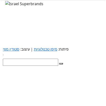
פיתוח:
מיפו טכנולוגיות
| עיצוב:
סטודיו מוזי
.