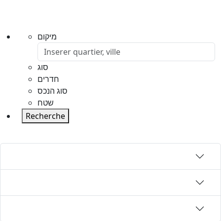
מיקום
סוג
חדרים
סוג הנכס
שטח
Recherche