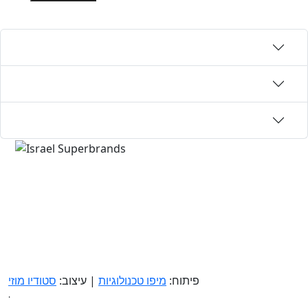
פיתוח:
מיפו טכנולוגיות
| עיצוב:
סטודיו מוזי
.