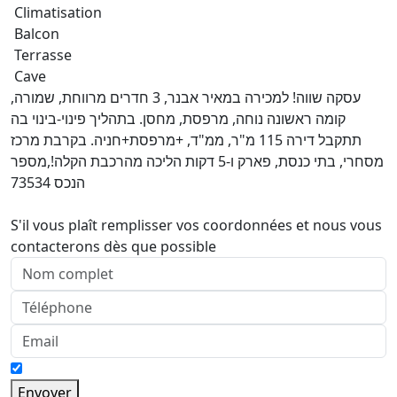
Climatisation
Balcon
Terrasse
Cave
עסקה שווה! למכירה במאיר אבנר, 3 חדרים מרווחת, שמורה,
קומה ראשונה נוחה, מרפסת, מחסן. בתהליך פינוי-בינוי בה
תתקבל דירה 115 מ"ר, ממ"ד, +מרפסת+חניה. בקרבת מרכז
מסחרי, בתי כנסת, פארק ו-5 דקות הליכה מהרכבת הקלה!,מספר
הנכס 73534
S'il vous plaît remplisser vos coordonnées et nous vous
contacterons dès que possible
Envoyer