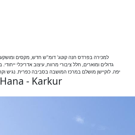
גדולים ומוארים, חלל ציבורי מרווח, עיצוב אדריכלי ייחודי.
יפה. לוקיישן מושלם במרכז המושבה בסביבה כפרית. נגיש וקרוב למס
 Hana - Karkur