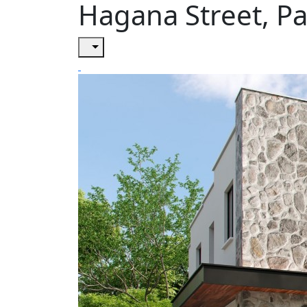
Hagana Street, P