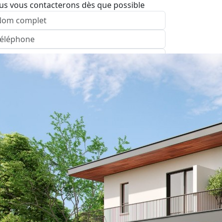
us vous contacterons dès que possible
nvoyer