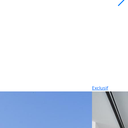
Exclusif