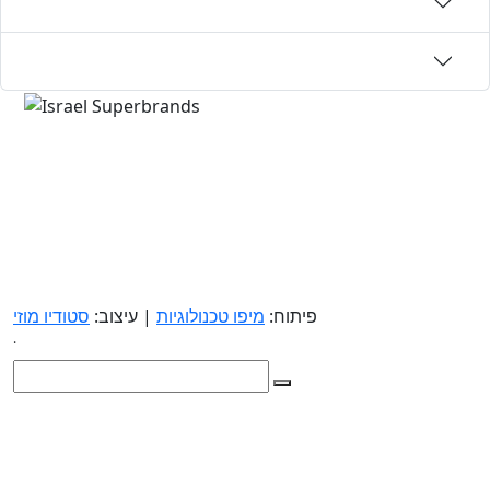
פיתוח:
מיפו טכנולוגיות
| עיצוב:
סטודיו מוזי
.