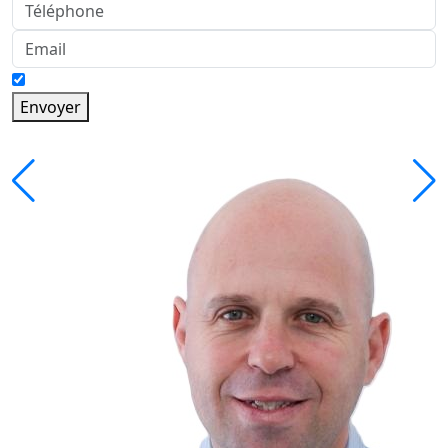
Envoyer