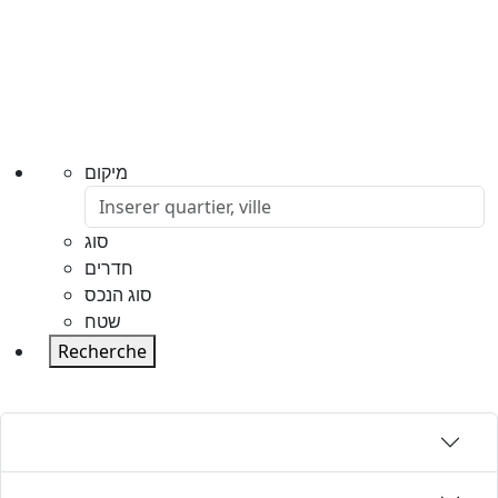
מיקום
סוג
חדרים
סוג הנכס
שטח
Recherche