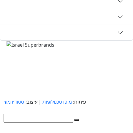
פיתוח:
מיפו טכנולוגיות
| עיצוב:
סטודיו מוזי
.