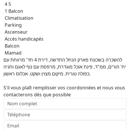
4 5
1 Balcon
Climatisation
Parking
Ascenseur
Accès handicapés
Balcon
Mamad
להשכרה בשכונת פארק הנחל החדשה, דירת 4 חד' מרווחת עם
יח' הורים, ממ"ד, פינת אוכל מוגדרת, מרפסת עם נוף לאגם וחניה
כפולה טורית. מיקום מצוין ושקט. אכלוס ראשון.
S'il vous plaît remplisser vos coordonnées et nous vous
contacterons dès que possible