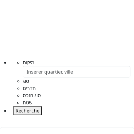
מיקום
סוג
חדרים
סוג הנכס
שטח
Recherche