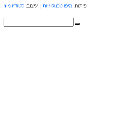
פיתוח:
מיפו טכנולוגיות
| עיצוב:
סטודיו מוזי
.