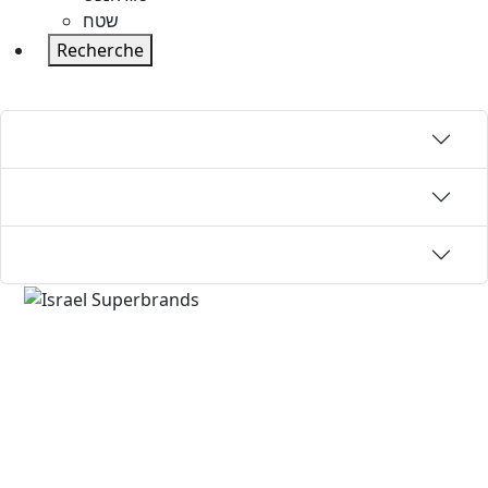
שטח
Recherche