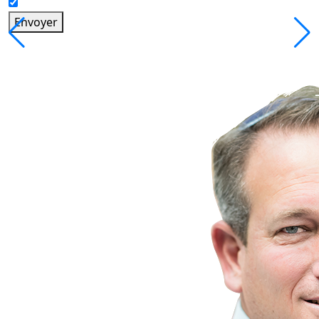
Envoyer