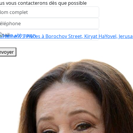
us vous contacterons dès que possible
nvoyer