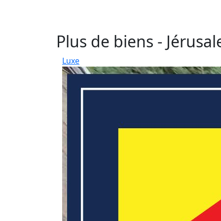
Plus de biens - Jérusa
Luxe