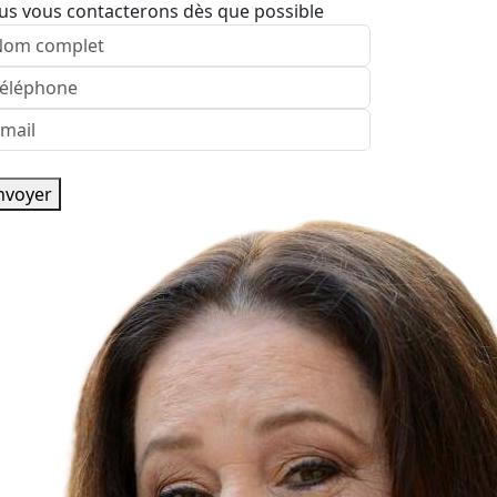
us vous contacterons dès que possible
nvoyer