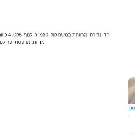
מרווח, מרפסת יפה לנוף
Li
: