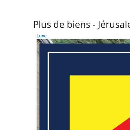
Plus de biens - Jérusa
Luxe