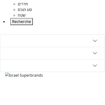
חדרים
סוג הנכס
שטח
Recherche