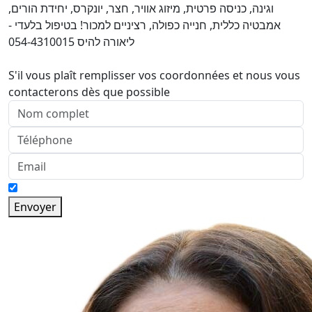
וגינה, כניסה פרטית, מיזוג אוויר, חצר, יונקרס, יחידת הורים,
אמבטיה כללית, חנייה כפולה, רציניים למכור! בטיפול בלעדי -
ליאורה להיס 054-4310015
S'il vous plaît remplisser vos coordonnées et nous vous
contacterons dès que possible
Envoyer