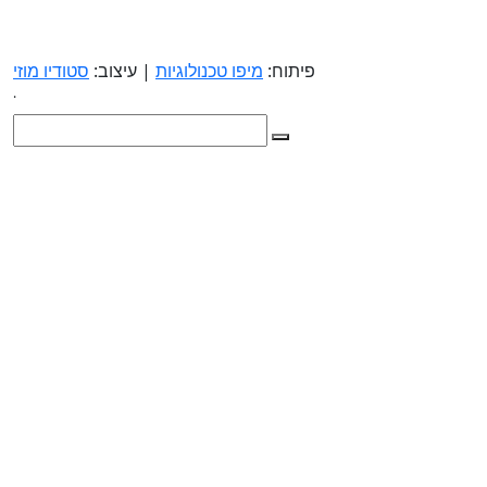
פיתוח:
מיפו טכנולוגיות
| עיצוב:
סטודיו מוזי
.