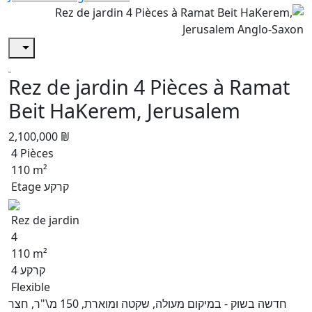
Rez de jardin 4 Pièces à Ramat
Beit HaKerem, Jerusalem
2,100,000 ₪
4 Pièces
110 m²
Etage קרקע
Rez de jardin
4
110 m²
קרקע 4
Flexible
חדשה בשוק - במיקום מעולה, שקטה ומוארת, 150 מ\"ר, חצר