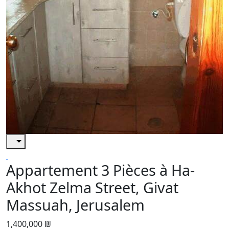
Appartement 3 Pièces à Ha-
Akhot Zelma Street, Givat
Massuah, Jerusalem
1,400,000 ₪