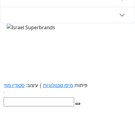
פיתוח:
מיפו טכנולוגיות
| עיצוב:
סטודיו מוזי
.