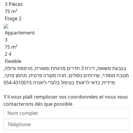
3 Pièces
75 m²
Etage 2
Appartement
3
75 m²
2 4
Flexible
בגבעת משואה, דירת 3 חדרים מרווחת ומוארת, מרפסת גדולה,
מטבח מסודר, שירותים כפולים, חניה מקורה פרטית, מחסן פרטי,
מיידית, כדאי לראות! בטיפול בלעדי-ליאורה 054-4310015
S'il vous plaît remplisser vos coordonnées et nous vous
contacterons dès que possible