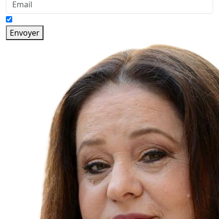
Envoyer