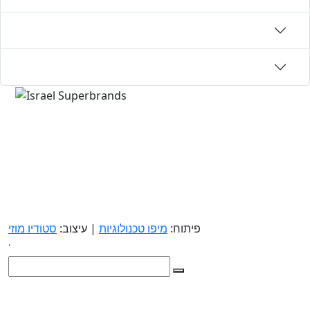
פיתוח:
מיפו טכנולוגיות
| עיצוב:
סטודיו מוזי
.