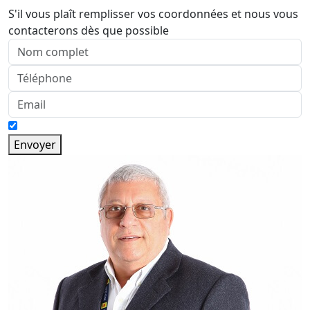
S'il vous plaît remplisser vos coordonnées et nous vous
contacterons dès que possible
Envoyer