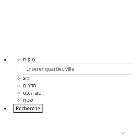
מיקום
סוג
חדרים
סוג הנכס
שטח
Recherche