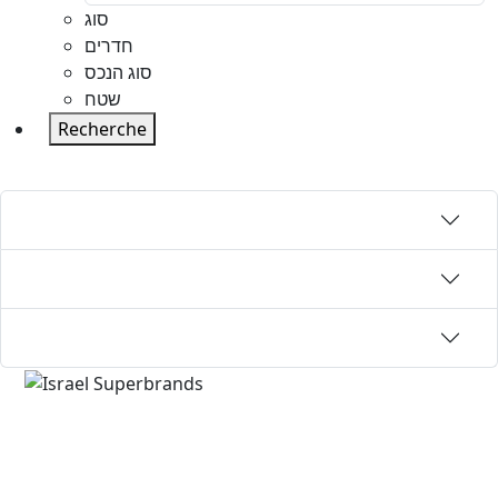
סוג
חדרים
סוג הנכס
שטח
Recherche