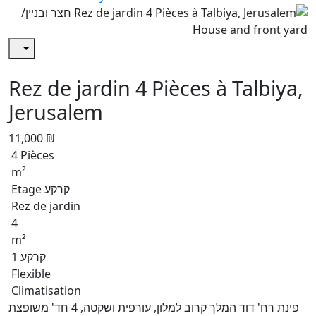
Rez de jardin 4 Pièces à Talbiya,
Jerusalem
11,000 ₪
4 Pièces
m²
Etage קרקע
Rez de jardin
4
m²
קרקע 1
Flexible
Climatisation
פינת רח' דוד המלך קרוב למלון, עורפית ושקטה, 4 חד' משופצת