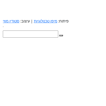
פיתוח:
מיפו טכנולוגיות
| עיצוב:
סטודיו מוזי
.