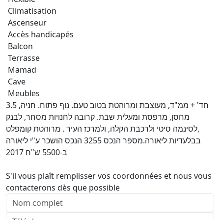
Climatisation
Ascenseur
Accès handicapés
Balcon
Terrasse
Mamad
Cave
Meubles
3.5 חד' + ממ"ד, מעוצבת ומרוהטת בטוב טעם. נוף פתוח. חניה,
מחסן, מרפסת ומעלית שבת. קרובה לחנויות מסחר, לבנק
,לסינמה סיטי ולרכבת הקלה, ולמרכז העיר . מרוהטת קומפלט
בבלעדיות ליאורה.מספר הנכס 3255 הנכס הושכר ע"י ליאורה
ב-5500 ש"ח 2017
S'il vous plaît remplisser vos coordonnées et nous vous
contacterons dès que possible