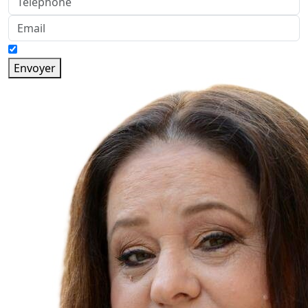
Envoyer