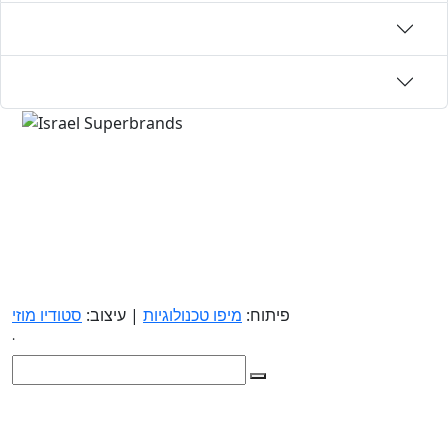
פיתוח:
מיפו טכנולוגיות
| עיצוב:
סטודיו מוזי
.