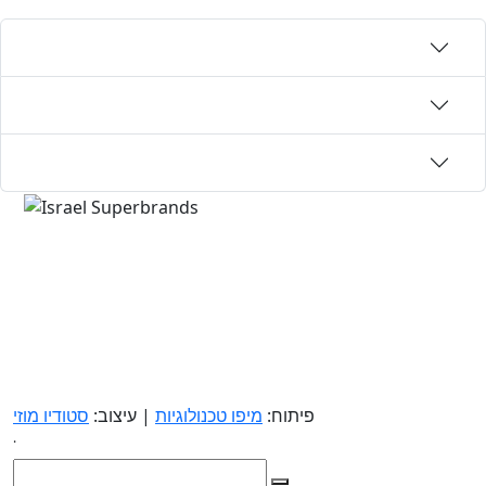
פיתוח:
מיפו טכנולוגיות
| עיצוב:
סטודיו מוזי
.