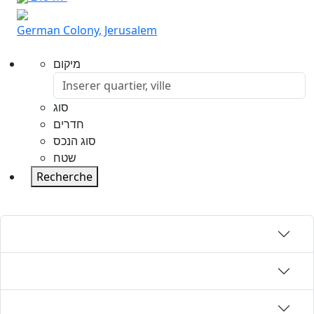
German Colony, Jerusalem
מיקום
סוג
חדרים
סוג הנכס
שטח
Recherche