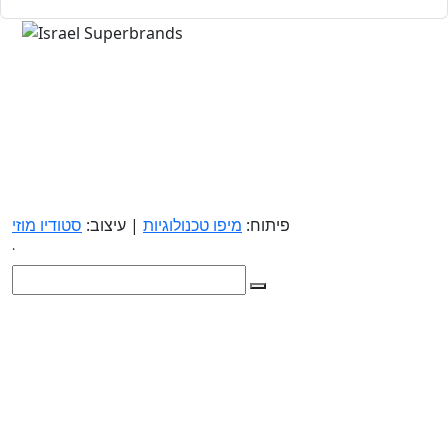
פיתוח:
מיפו טכנולוגיות
| עיצוב:
סטודיו מוזי
.