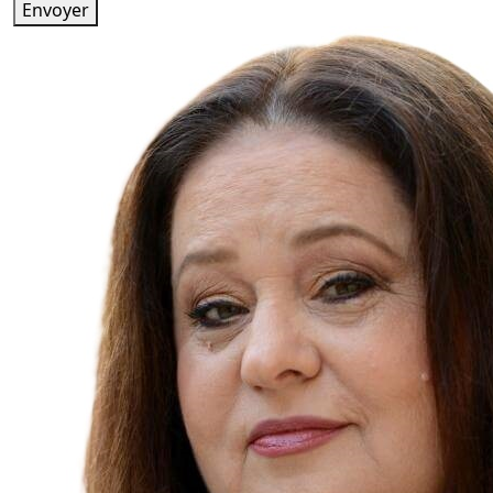
Envoyer