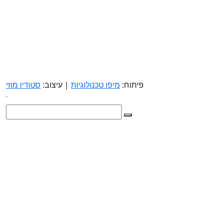
פיתוח:
מיפו טכנולוגיות
| עיצוב:
סטודיו מוזי
.