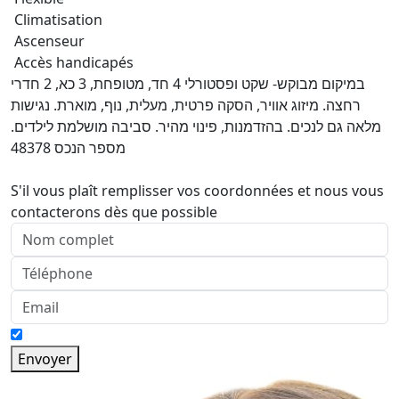
Climatisation
Ascenseur
Accès handicapés
במיקום מבוקש- שקט ופסטורלי 4 חד, מטופחת, 3 כא, 2 חדרי
רחצה. מיזוג אוויר, הסקה פרטית, מעלית, נוף, מוארת. נגישות
מלאה גם לנכים. בהזדמנות, פינוי מהיר. סביבה מושלמת לילדים.
מספר הנכס 48378
S'il vous plaît remplisser vos coordonnées et nous vous
contacterons dès que possible
Envoyer