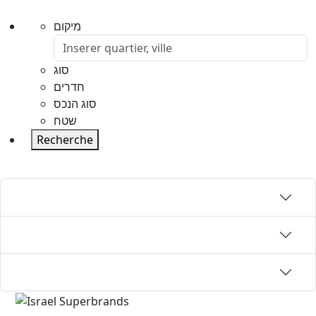
מיקום
סוג
חדרים
סוג הנכס
שטח
Recherche