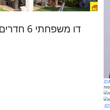
דו משפחתי
07