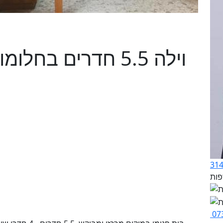
וילה 5.5 חדרים בח
07