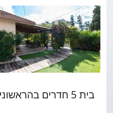
בית 5 חדרים בהראשונים, פרדס חנה כרכור