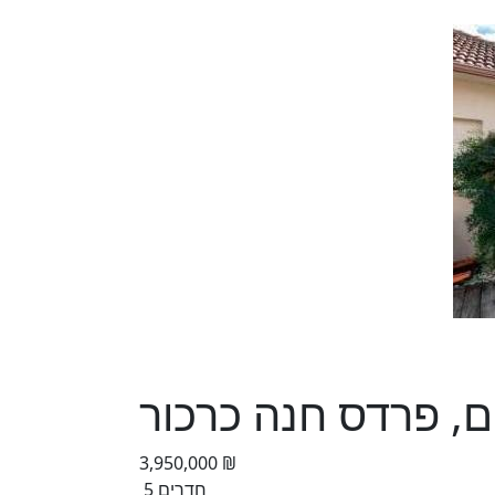
3,950,000 ₪
5 חדרים