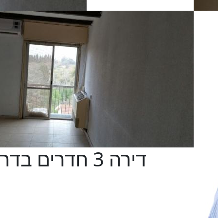
דירה 3 חדרים 