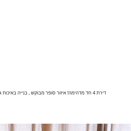
דירת 4 חד מדהימה! איזור סופר מבוקש , בנייה באיכות