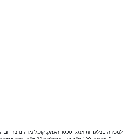
למכירה בבלעדיות אנגלו סכסון העמק, קוטג' מדהים ברחוב ה