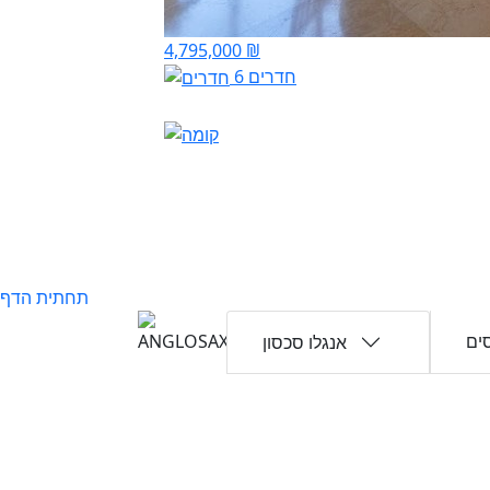
4,795,000 ₪
6 חדרים
תחתית הדף
ים
אנגלו סכסון