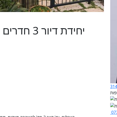
יחידת דיור
07