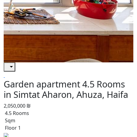
Garden apartment 4.5 Rooms
in Simtat Aharon, Ahuza, Haifa
2,050,000 ₪
4.5 Rooms
Sqm
Floor 1