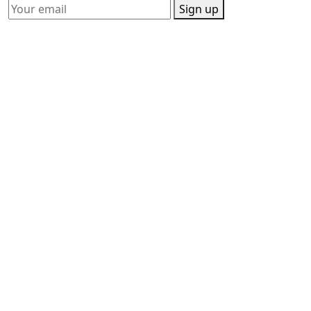
Sign up