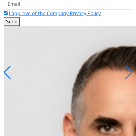
I approve of the Company Privacy Policy
Send