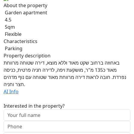
About the property
Garden apartment
4.5
Sqm
Flexible
Characteristics
Parking
Property description
באחוזה ברחוב שקט מאוד וללא מוצא, דירה שטוחה מרווחת
מאוד כ135 מ"ר, מושקעת ויפה, לדירה חניה פרטית, כניסה
נפרדת. חובה לראות דירה מרווחת מאוד שטוחה עם נוף מדהים
חצר וחניה.
AI Info
Interested in the property?