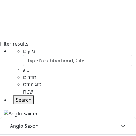
Filter results
מיקום
סוג
חדרים
סוג הנכס
שטח
Search
Anglo Saxon