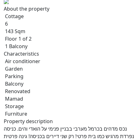
About the property
Cottage
6
143 Sqm
Floor 1 of 2
1 Balcony
Characteristics
Air conditioner
Garden
Parking
Balcony
Renovated
Mamad
Storage
Furniture
Property description
נכס מדהים בכרמל מערבי בבניין פנימי על הואדי והים. כניסה
נפרדת מרגיש כמו בית פרטי! רק שני דיירים בכניסה! גינה פרטית