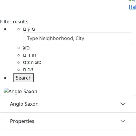
Hai
Filter results
מיקום
סוג
חדרים
סוג הנכס
שטח
Search
Anglo Saxon
Properties