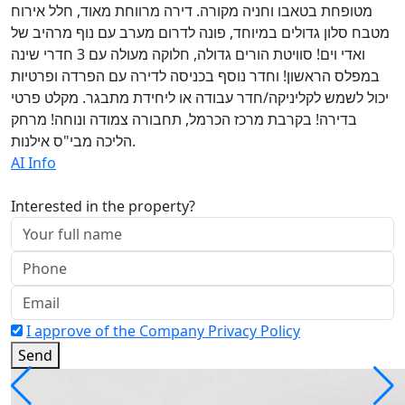
מטופחת בטאבו וחניה מקורה. דירה מרווחת מאוד, חלל אירוח
מטבח סלון גדולים במיוחד, פונה לדרום מערב עם נוף מרהיב של
ואדי וים! סוויטת הורים גדולה, חלוקה מעולה עם 3 חדרי שינה
במפלס הראשון! וחדר נוסף בכניסה לדירה עם הפרדה ופרטיות
יכול לשמש לקליניקה/חדר עבודה או ליחידת מתבגר. מקלט פרטי
בדירה! בקרבת מרכז הכרמל, תחבורה צמודה ונוחה! מרחק
הליכה מבי"ס אילנות.
AI Info
Interested in the property?
I approve of the Company Privacy Policy
Send